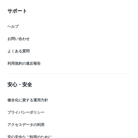
サポート
ヘルプ
お問い合わせ
よくある質問
利用規約の違反報告
安心・安全
健全化に資する運用方針
プライバシーポリシー
アクセスデータの利用
安心安全なご利用のために