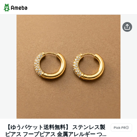
【ゆうパケット送料無料】 ステンレス製
ピアス フープピアス 金属アレルギー つけ