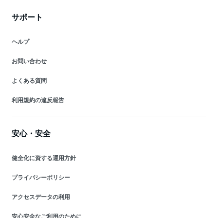
サポート
ヘルプ
お問い合わせ
よくある質問
利用規約の違反報告
安心・安全
健全化に資する運用方針
プライバシーポリシー
アクセスデータの利用
安心安全なご利用のために