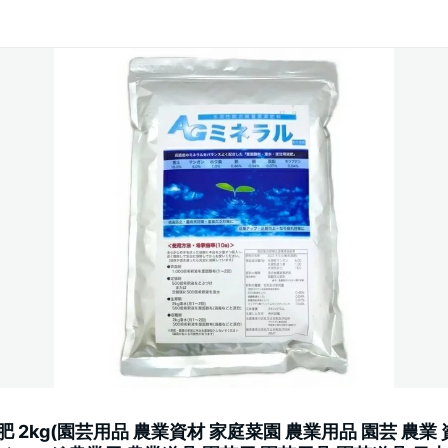
 2kg(園芸用品 農業資材 家庭菜園 農業用品 園芸 農業 