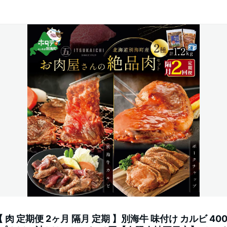
肉 定期便 2ヶ月 隔月 定期 】別海牛 味付け カルビ 400