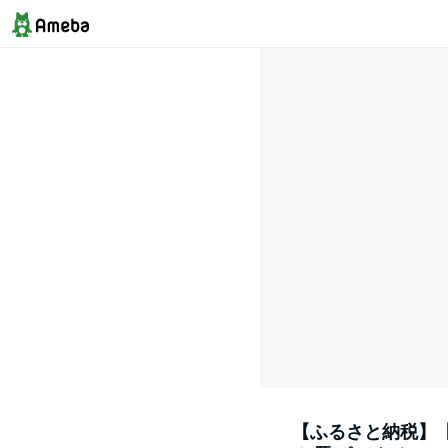
【ふるさと納税】【 