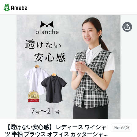
【透けない安心感】 レディース ワイシャ
ツ 半袖 ブラウス オフィス カッターシャツ