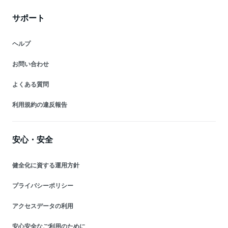
サポート
ヘルプ
お問い合わせ
よくある質問
利用規約の違反報告
安心・安全
健全化に資する運用方針
プライバシーポリシー
アクセスデータの利用
安心安全なご利用のために