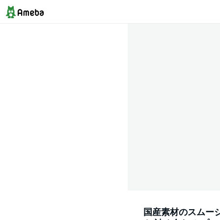
国産素材のスムージ