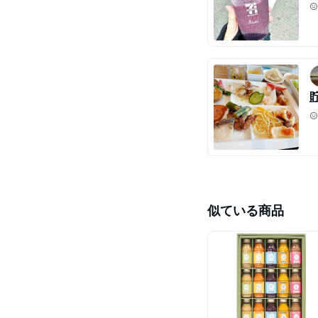
似ている商品