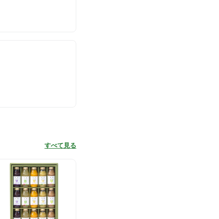
すべて見る