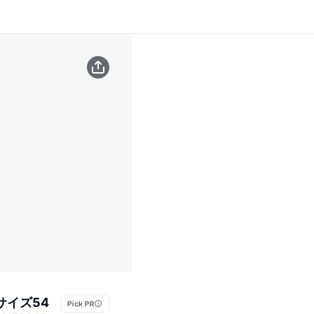
サイズ54