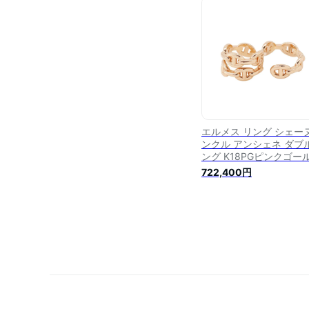
ネ HERMES エルメス 中
エルメス リング シェー
ンクル アンシェネ ダブ
ング K18PGピンクゴー
リングサイズ50 指輪 ジ
722,400円
エリー 【中古】 エルメ
シェーヌダンクル アン
ネ HERMES エルメス 中