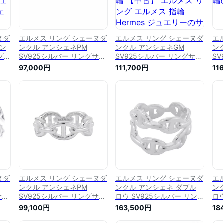
ヌダ
エルメス リング シェーヌダ
エルメス リング シェーヌダ
エ
リン
ンクル アンシェネPM
ンクル アンシェネGM
ン
グサ
SV925シルバー リングサイ
SV925シルバー リングサイ
S
リ
ズ55 HERMES ジュエリー
ズ53 HERMES ジュエリー
ズ5
97,000円
111,700円
11
ェ
指輪 エルメス シェーヌダン
指輪 【中古】 エルメス リ
指
ネ
クル アンシェネ HERMES
ング エルメス 指輪 Hermes
エルメス 新品
ジュエリー
ヌダ
エルメス リング シェーヌダ
エルメス リング シェーヌダ
エ
ンクル アンシェネPM
ンクル アンシェネ ダブル
ン
サイ
SV925シルバー リングサイ
ロウ SV925シルバー リング
ロ
安心
ズ54 HERMES ジュエリー
サイズ53 HERMES ジュエ
サイ
99,100円
163,500円
18
ス
エルメス リング ジュエリー
リー 指輪 【中古】 エルメ
ー
シェ
HERMES
ス リング ジュエリー
リン