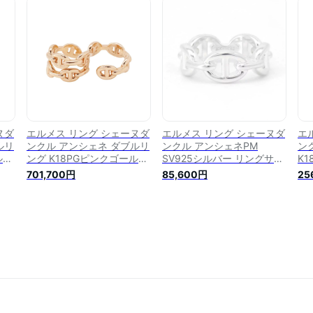
古
HERMES 中古
中
ヌダ
エルメス リング シェーヌダ
エルメス リング シェーヌダ
エ
ルリ
ンクル アンシェネ ダブルリ
ンクル アンシェネPM
ン
ルド
ング K18PGピンクゴールド
SV925シルバー リングサイ
K
ュ
リングサイズ50 指輪 ジュ
ズ50 HERMES 指輪 ジュエ
グ
701,700円
85,600円
25
ス
エリー 【中古】 エルメス
リー 【安心保証】 【中古】
輪
シェ
シェーヌダンクル アンシェ
エルメス リング エルメス
ル 
古
ネ HERMES エルメス 中古
HERMES 中古
ル