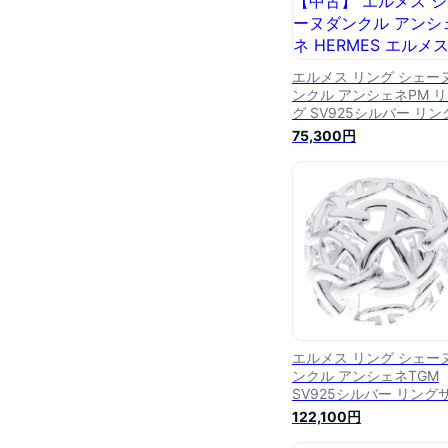
エルメス リング シェー
ンクル アンシェネPM 
グ SV925シルバー リン
イズ48 HERMES ジュエ
75,300円
ー 【中古】 エルメス シ
ーヌダンクル アンシェ
HERMES エルメス 中古
エルメス リング シェー
ンクル アンシェネTGM
SV925シルバー リング
ズ50 HERMES 指輪 【
122,100円
保証】 【中古】 エルメ
シェーヌダンクル アン