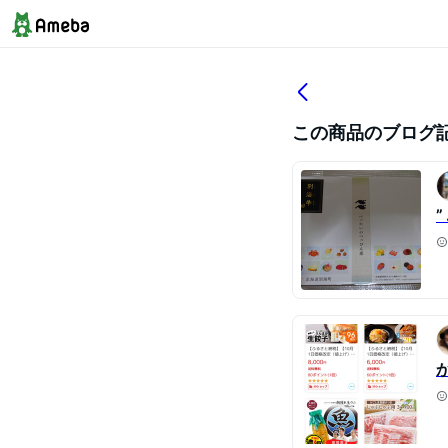
この商品のブログ