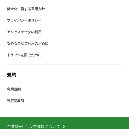
健全化に資する運用方針
プライバシーポリシー
アクセスデータの利用
安心安全なご利用のために
トラブルを防ぐために
規約
利用規約
特定商取引
企業情報
広告掲載について