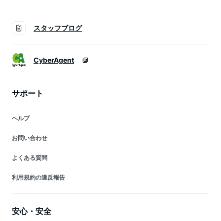
スタッフブログ
CyberAgent
サポート
ヘルプ
お問い合わせ
よくある質問
利用規約の違反報告
安心・安全