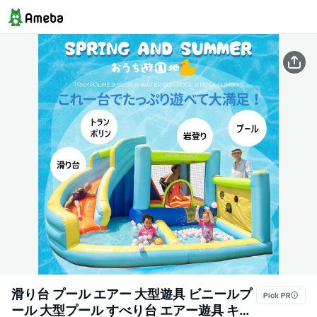
滑り台 プール エアー 大型遊具 ビニールプ
ール 大型プール すべり台 エアー遊具 キッ