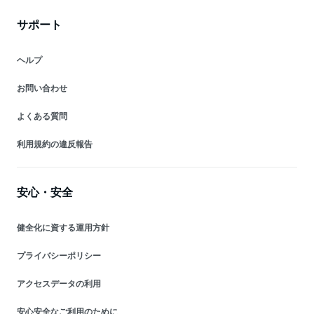
サポート
ヘルプ
お問い合わせ
よくある質問
利用規約の違反報告
安心・安全
健全化に資する運用方針
プライバシーポリシー
アクセスデータの利用
安心安全なご利用のために