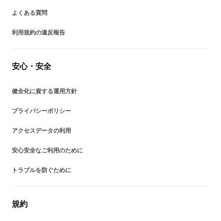
よくある質問
利用規約の違反報告
安心・安全
健全化に資する運用方針
プライバシーポリシー
アクセスデータの利用
安心安全なご利用のために
トラブルを防ぐために
規約