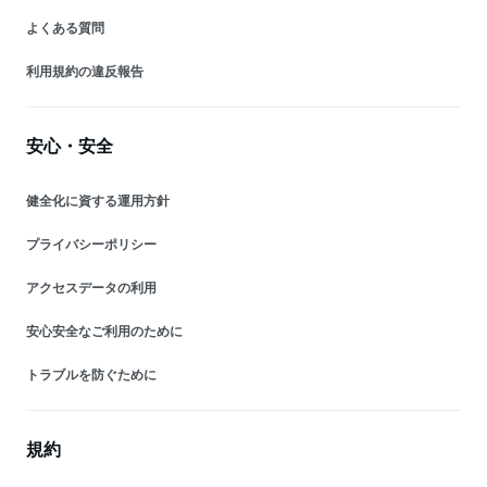
よくある質問
利用規約の違反報告
安心・安全
健全化に資する運用方針
プライバシーポリシー
アクセスデータの利用
安心安全なご利用のために
トラブルを防ぐために
規約