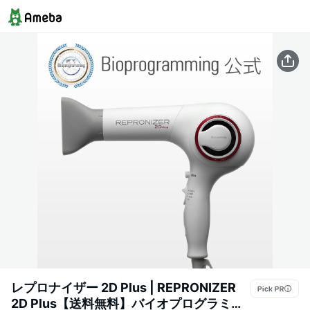
レプロナイザー 2D Plus | REPRONIZER
2D Plus【送料無料】バイオプログラミン