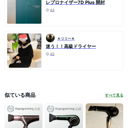
レプロナイザー7D Plus 開封
44
★リリー★
迷う！！高級ドライヤー
46
似ている商品
すべて見る