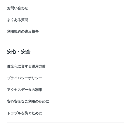
お問い合わせ
よくある質問
利用規約の違反報告
安心・安全
健全化に資する運用方針
プライバシーポリシー
アクセスデータの利用
安心安全なご利用のために
トラブルを防ぐために