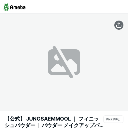
【公式】 JUNGSAEMMOOL ｜ フィニッ
シュパウダー｜ パウダー メイクアップパ