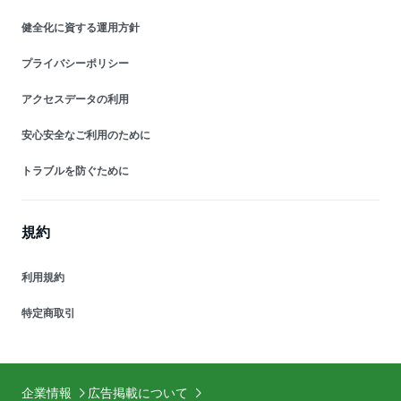
健全化に資する運用方針
プライバシーポリシー
アクセスデータの利用
安心安全なご利用のために
トラブルを防ぐために
規約
利用規約
特定商取引
企業情報
広告掲載について