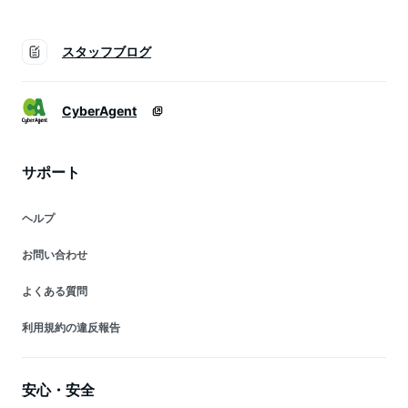
スタッフブログ
CyberAgent
サポート
ヘルプ
お問い合わせ
よくある質問
利用規約の違反報告
安心・安全