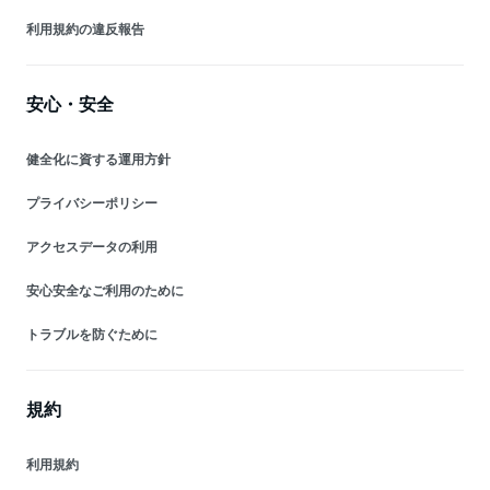
利用規約の違反報告
安心・安全
健全化に資する運用方針
プライバシーポリシー
アクセスデータの利用
安心安全なご利用のために
トラブルを防ぐために
規約
利用規約