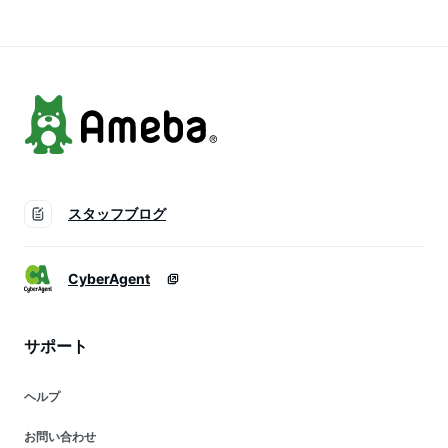
取引あり
生活 一人暮らし プ
レゼント ギフト
スタッフブログ
CyberAgent
サポート
ヘルプ
お問い合わせ