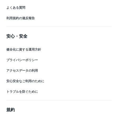
よくある質問
利用規約の違反報告
安心・安全
健全化に資する運用方針
プライバシーポリシー
アクセスデータの利用
安心安全なご利用のために
トラブルを防ぐために
規約