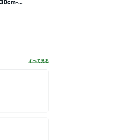
30cm-
すべて見る