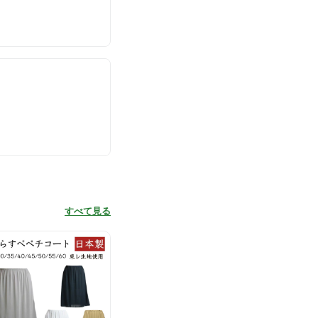
すべて見る