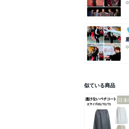
似ている商品