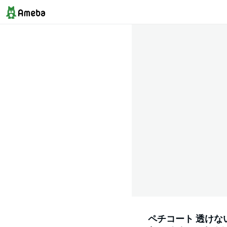
ペチコート 透けない