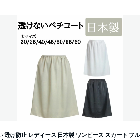
 透け防止 レディース 日本製 ワンピース スカート フル