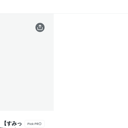
）【すみっ