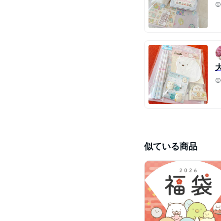
似ている商品