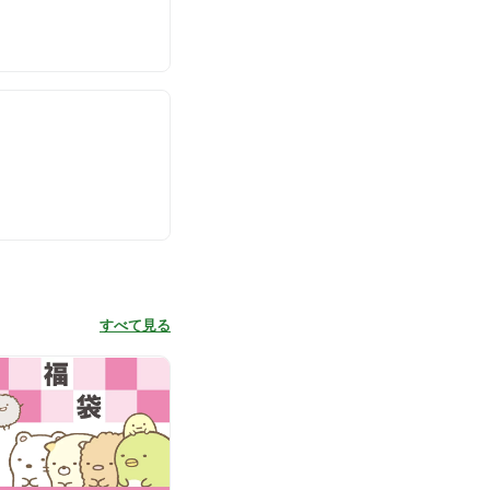
すべて見る