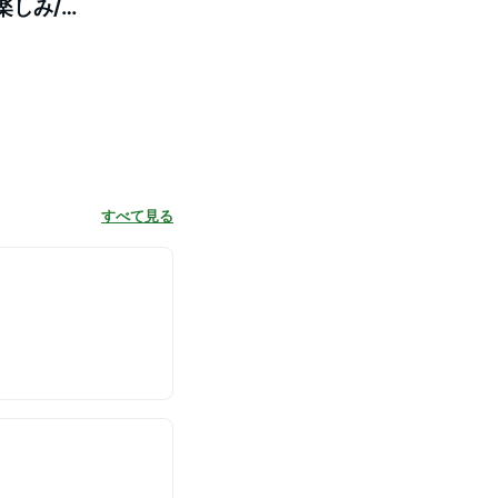
楽しみ/数
すべて見る