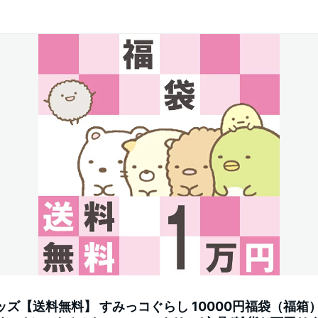
ッズ【送料無料】 すみっコぐらし 10000円福袋（福箱