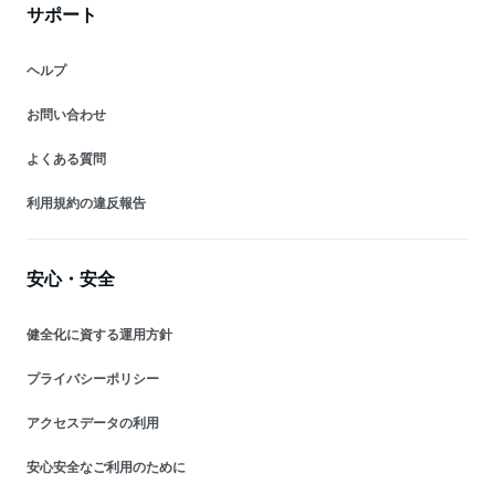
サポート
ヘルプ
お問い合わせ
よくある質問
利用規約の違反報告
安心・安全
健全化に資する運用方針
プライバシーポリシー
アクセスデータの利用
安心安全なご利用のために