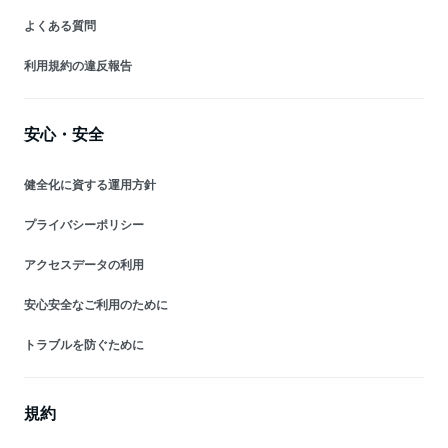
よくある質問
利用規約の違反報告
安心・安全
健全化に資する運用方針
プライバシーポリシー
アクセスデータの利用
安心安全なご利用のために
トラブルを防ぐために
規約