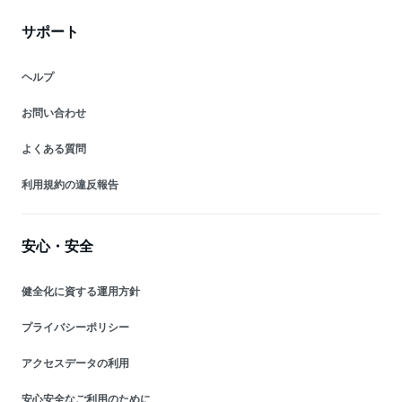
サポート
ヘルプ
お問い合わせ
よくある質問
利用規約の違反報告
安心・安全
健全化に資する運用方針
プライバシーポリシー
アクセスデータの利用
安心安全なご利用のために