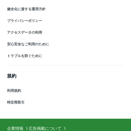
健全化に資する運用方針
プライバシーポリシー
アクセスデータの利用
安心安全なご利用のために
トラブルを防ぐために
規約
利用規約
特定商取引
企業情報
広告掲載について