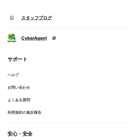
スタッフブログ
CyberAgent
サポート
ヘルプ
お問い合わせ
よくある質問
利用規約の違反報告
安心・安全