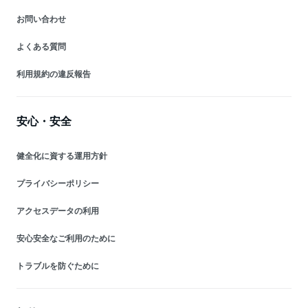
お問い合わせ
よくある質問
利用規約の違反報告
安心・安全
健全化に資する運用方針
プライバシーポリシー
アクセスデータの利用
安心安全なご利用のために
トラブルを防ぐために