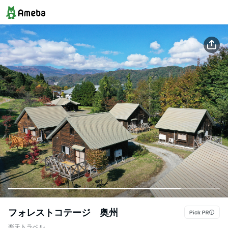
フォレストコテージ 奥州
楽天トラベル