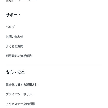
サポート
ヘルプ
お問い合わせ
よくある質問
利用規約の違反報告
安心・安全
健全化に資する運用方針
プライバシーポリシー
アクセスデータの利用