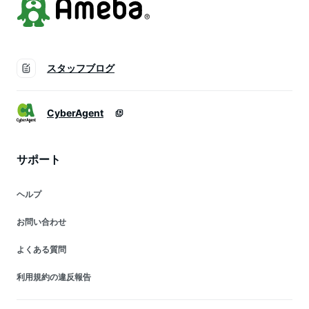
スタッフブログ
CyberAgent
サポート
ヘルプ
お問い合わせ
よくある質問
利用規約の違反報告