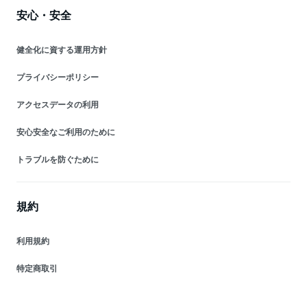
安心・安全
健全化に資する運用方針
プライバシーポリシー
アクセスデータの利用
安心安全なご利用のために
トラブルを防ぐために
規約
利用規約
特定商取引