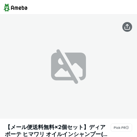
【メール便送料無料×2個セット】ディア
ボーテ ヒマワリ オイルインシャンプー(リ