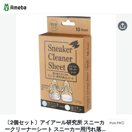
〔2個セット〕アイアール研究所 スニーカ
ークリーナーシート スニーカー用汚れ落と