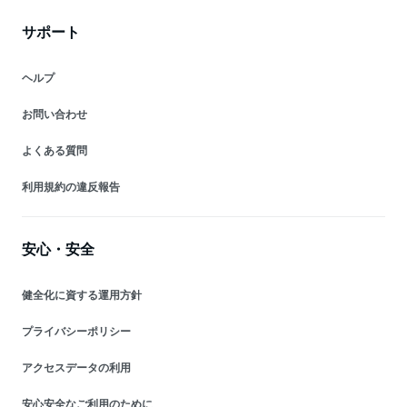
サポート
ヘルプ
お問い合わせ
よくある質問
利用規約の違反報告
安心・安全
健全化に資する運用方針
プライバシーポリシー
アクセスデータの利用
安心安全なご利用のために