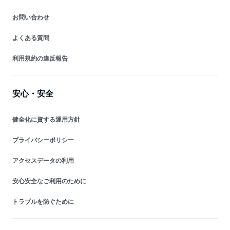
お問い合わせ
よくある質問
利用規約の違反報告
安心・安全
健全化に資する運用方針
プライバシーポリシー
アクセスデータの利用
安心安全なご利用のために
トラブルを防ぐために