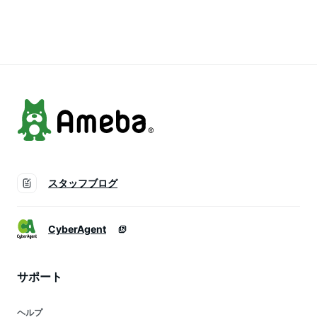
スタッフブログ
CyberAgent
サポート
ヘルプ