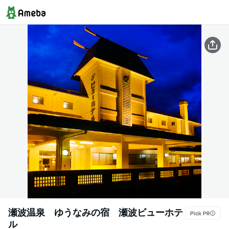
瀬波温泉 ゆうなみの宿 瀬波ビューホテ
ル