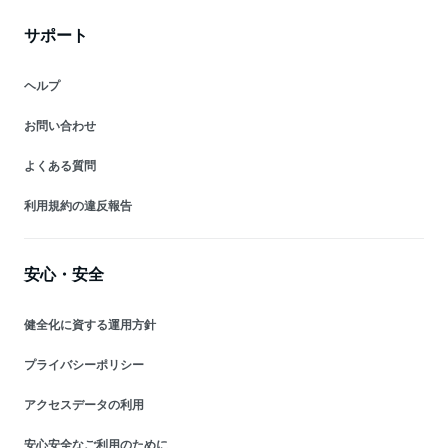
サポート
ヘルプ
お問い合わせ
よくある質問
利用規約の違反報告
安心・安全
健全化に資する運用方針
プライバシーポリシー
アクセスデータの利用
安心安全なご利用のために