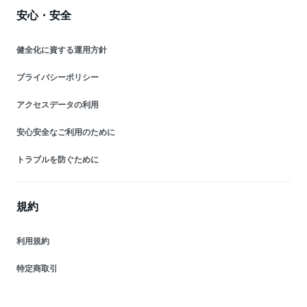
安心・安全
健全化に資する運用方針
プライバシーポリシー
アクセスデータの利用
安心安全なご利用のために
トラブルを防ぐために
規約
利用規約
特定商取引