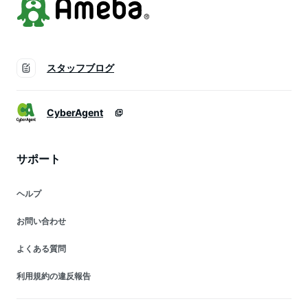
スタッフブログ
CyberAgent
サポート
ヘルプ
お問い合わせ
よくある質問
利用規約の違反報告