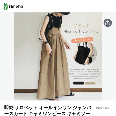
即納 サロペット オールインワン ジャンパ
ースカート キャミワンピース キャミソー