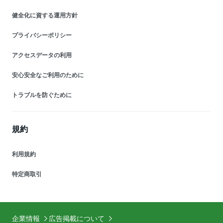
健全化に資する運用方針
プライバシーポリシー
アクセスデータの利用
安心安全なご利用のために
トラブルを防ぐために
規約
利用規約
特定商取引
企業情報
広告掲載について