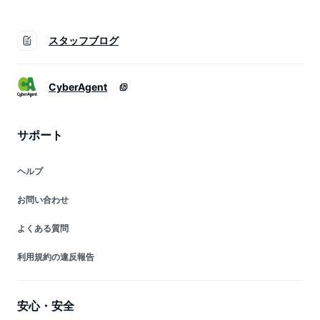
スタッフブログ
CyberAgent
サポート
ヘルプ
お問い合わせ
よくある質問
利用規約の違反報告
安心・安全