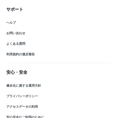
サポート
ヘルプ
お問い合わせ
よくある質問
利用規約の違反報告
安心・安全
健全化に資する運用方針
プライバシーポリシー
アクセスデータの利用
安心安全なご利用のために