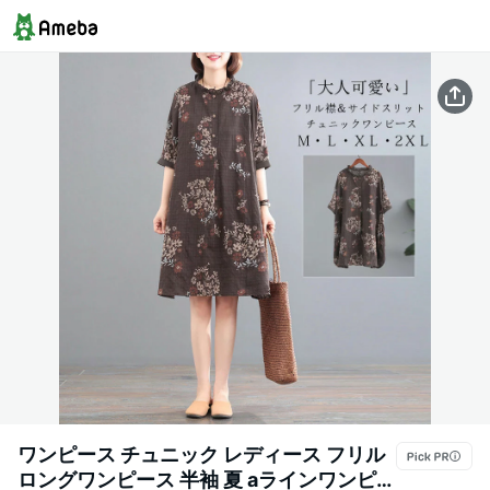
ワンピース チュニック レディース フリル
ロングワンピース 半袖 夏 aラインワンピー