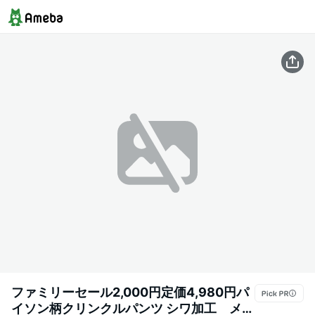
ファミリーセール2,000円定価4,980円パ
イソン柄クリンクルパンツ シワ加工 メロ