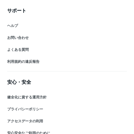
サポート
ヘルプ
お問い合わせ
よくある質問
利用規約の違反報告
安心・安全
健全化に資する運用方針
プライバシーポリシー
アクセスデータの利用
安心安全なご利用のために