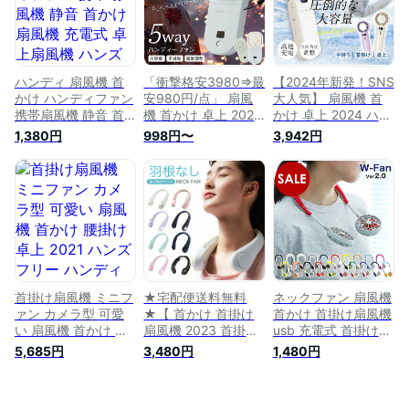
おしゃれ フェス ア
USB 腰掛け扇風機
おしゃれ かわいいミ
ウ
ベルトファン
ニ扇風機 ファンLED
●5000mAh
アロマ【ネコポス】
ハンディ 扇風機 首
「衝撃格安3980⇒最
【2024年新発！SNS
かけ ハンディファン
安980円/点」 扇風
大人気】 扇風機 首
携帯扇風機 静音 首
機 首かけ 卓上 2024
かけ 卓上 2024 ハン
かけ扇風機 充電式
ハンズフリー ハンデ
ズフリー ハンディフ
1,380円
998円〜
3,942円
卓上扇風機 ハンズフ
ィファン ハンディ
ァン ハンディ ベル
リー扇風機 首かけ
ベルトファン 手持ち
トファン 手持ち 腰
首掛け 充電式 USB
腰掛け扇風機 首掛け
掛け扇風機 首掛け扇
コンパクト 持ち運び
扇風機 首かけ扇風機
風機 首かけ扇風機
鏡 かわいい おしゃ
首掛けファン ネック
首掛けファン ネック
れ 卓
クーラー かわいい
クーラー かわいい
おしゃれ 5WAYハン
おしゃれ】5WAYハ
ディ扇風機 マルチフ
ンディ扇風機 マルチ
ァン
ファン
首掛け扇風機 ミニフ
★宅配便送料無料
ネックファン 扇風機
ァン カメラ型 可愛
★【 首かけ 首掛け
首かけ 首掛け扇風機
い 扇風機 首かけ 腰
扇風機 2023 首掛け
usb 充電式 首掛け
掛け 卓上 2021 ハン
扇風機 ハンズフリー
アウトドア ハンディ
5,685円
3,480円
1,480円
ズフリー ハンディフ
ファン 羽なし 羽根
ファン ハンズ フリ
ァン ベルトファン
なし 羽根なし扇風機
ー ファン ネックク
腰掛け扇風機 首掛け
ハンディファン 首か
ーラー 軽量 首かけ