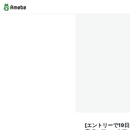
[エントリーで19日