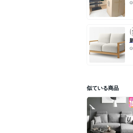
似ている商品