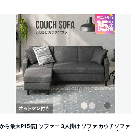
から最大P15倍] ソファー 3人掛け ソファ カウチソファ