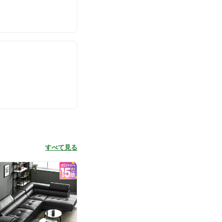
すべて見る