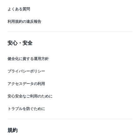
よくある質問
利用規約の違反報告
安心・安全
健全化に資する運用方針
プライバシーポリシー
アクセスデータの利用
安心安全なご利用のために
トラブルを防ぐために
規約