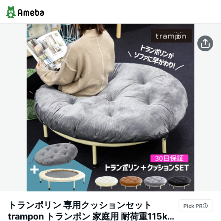
トランポリン 専用クッションセット
trampon トランポン 家庭用 耐荷重115kg