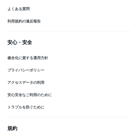
よくある質問
利用規約の違反報告
安心・安全
健全化に資する運用方針
プライバシーポリシー
アクセスデータの利用
安心安全なご利用のために
トラブルを防ぐために
規約