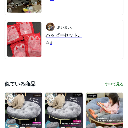
あいまい。
ハッピーセット。
4
似ている商品
すべて見る