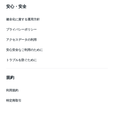
安心・安全
健全化に資する運用方針
プライバシーポリシー
アクセスデータの利用
安心安全なご利用のために
トラブルを防ぐために
規約
利用規約
特定商取引