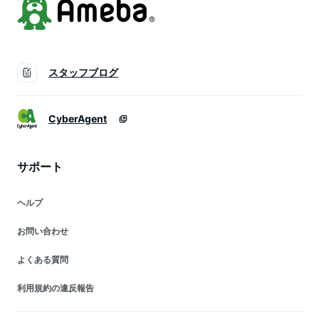
スタッフブログ
CyberAgent
サポート
ヘルプ
お問い合わせ
よくある質問
利用規約の違反報告