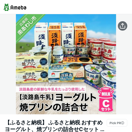
【ふるさと納税】 ふるさと納税 おすすめ
ヨーグルト、焼プリンの詰合せCセット 淡