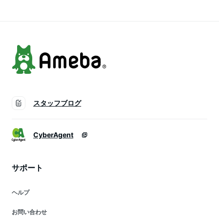
無料
元
品
スタッフブログ
CyberAgent
サポート
ヘルプ
お問い合わせ