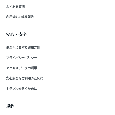
よくある質問
利用規約の違反報告
安心・安全
健全化に資する運用方針
プライバシーポリシー
アクセスデータの利用
安心安全なご利用のために
トラブルを防ぐために
規約