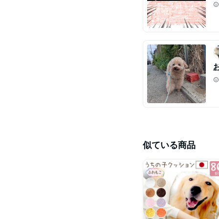
似ている商品