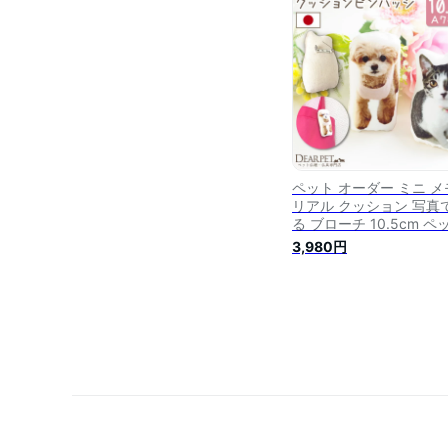
トロス プレゼント 贈り
お悔み かわいい オーダ
グッズ 犬 猫 写真 ペッ
壇 メモリアル 手作り m
ペット オーダー ミニ メ
リアル クッション 写真
る ブローチ 10.5cm ペ
供養 ペット仏具 小さい 
3,980円
ンパクト メモリアルグ
オーダーメイド ペット
写真入り 贈り物 ギフト 
悔み かわいい オリジナ
犬 猫 虹の橋 バッチ バ
mc