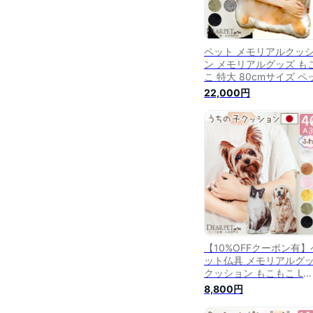
ペット メモリアルクッ
ン メモリアルグッズ も
こ 特大 80cmサイズ ペ
供養クッション 大きい 
22,000円
いい オーダー グッズ 大
犬 犬 猫 実物大 等身大 
マル 写真 ペット仏具 ペ
ト仏壇 メモリアル 手作
ハンドメイド mc
【10%OFFクーポン有】
ット仏具 メモリアルグ
クッション もこもこ L
40cmサイズ A3相当 メ
8,800円
アルクッション ペット
オーダーメイド 手作り 