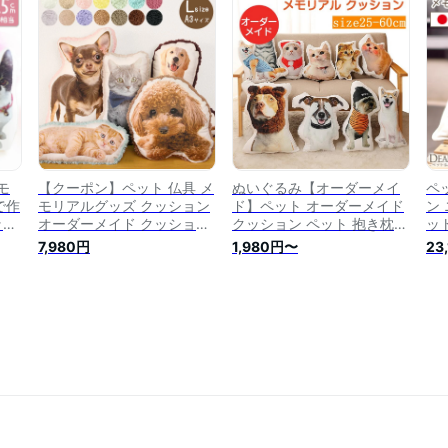
物
ペットロス 写真入り 贈り物
写真入り 贈り物 ギフト お
ペ
ー
ギフト お悔み かわいい グ
悔み かわいい グッズ 犬 猫
ギ
ト仏
ッズ 犬 猫 プリント mc
虹の橋 ストラップ mc
ッ
c
mc
モ
【クーポン】ペット 仏具 メ
ぬいぐるみ【オーダーメイ
ペ
で作
モリアルグッズ クッション
ド】ペット オーダーメイド
ン
ット
オーダーメイド クッション
クッション ペット 抱き枕
ッ
コ
L (A3) 国産 ペット供養 メモ
ギフト 仏具 オリジナルクッ
オ
7,980円
1,980円〜
23
ッズ
リアルクッション ペットロ
ション メモリアルグッズ メ
オ
ロス
ス 犬 クッション ペット オ
モリアルクッション 両面印
ペ
お
ーダー クッション ペット
刷 洗える ペット供養 クッ
贈
ル
オーダー メイド グッズ ペ
ション写真 ぬいぐるみ 記念
か
ッジ
ット お悔やみ 贈り物 写真
品 犬 猫 ペットロス お悔や
オリジナル
み