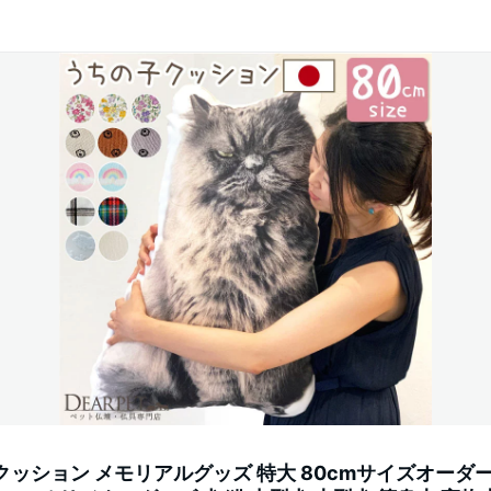
クッション メモリアルグッズ 特大 80cmサイズオーダー