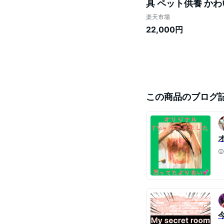
具 ペット供養 かわ
ットロス ペット仏壇
楽天市場
22,000円
この商品のブログ