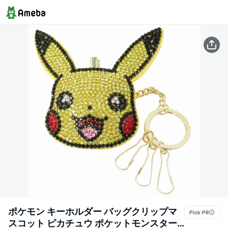
ポケモン キーホルダー バッグクリップマ
スコット ピカチュウ ポケットモンスター