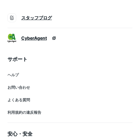
スタッフブログ
CyberAgent
サポート
ヘルプ
お問い合わせ
よくある質問
利用規約の違反報告
安心・安全