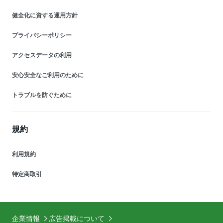
健全化に資する運用方針
プライバシーポリシー
アクセスデータの利用
安心安全なご利用のために
トラブルを防ぐために
規約
利用規約
特定商取引
企業情報
広告掲載について