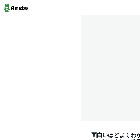
面白いほどよくわ