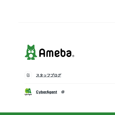
スタッフブログ
CyberAgent