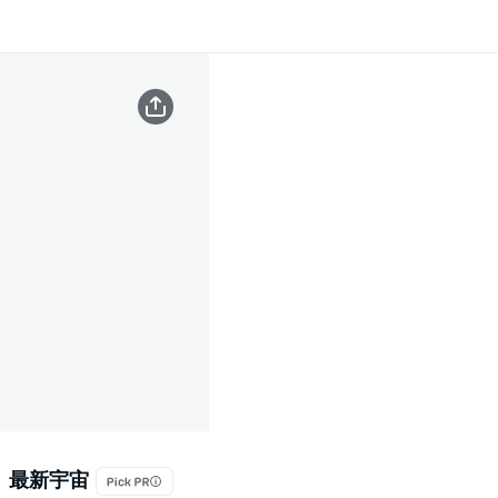
、最新宇宙