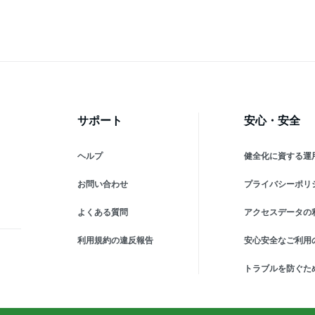
サポート
安心・安全
ヘルプ
健全化に資する運
お問い合わせ
プライバシーポリ
よくある質問
アクセスデータの
利用規約の違反報告
安心安全なご利用
トラブルを防ぐた