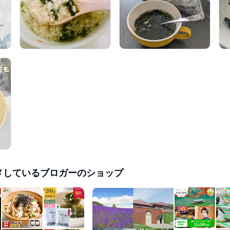
メしているブロガーのショップ