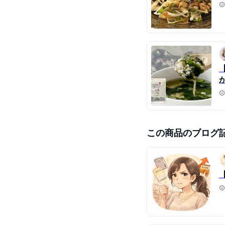
この商品のブログ