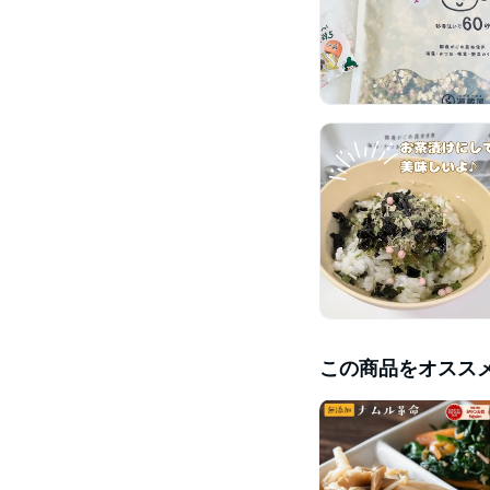
この商品をオスス