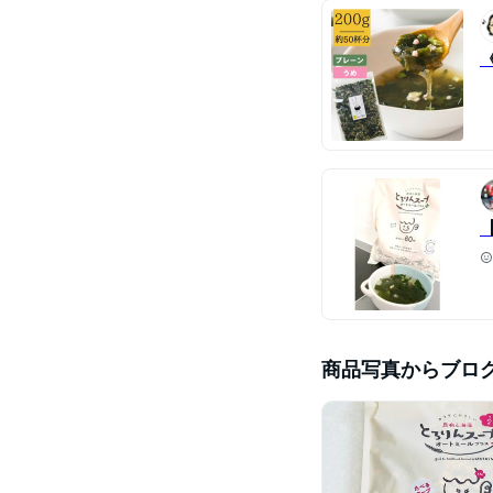
商品写真からブロ