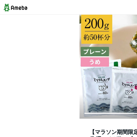
【マラソン期間限定★