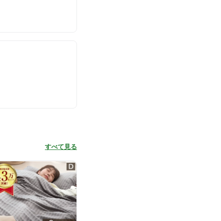
すべて見る