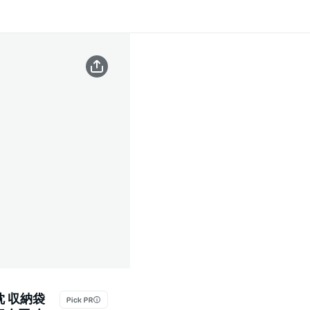
枕 収納袋