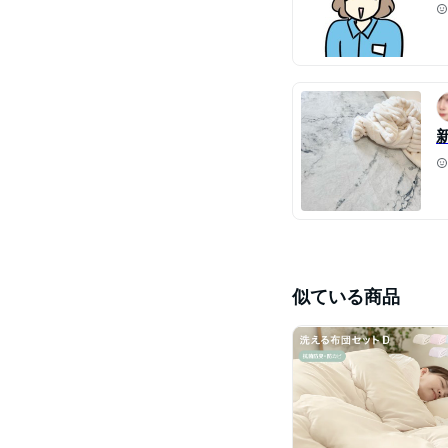
似ている商品