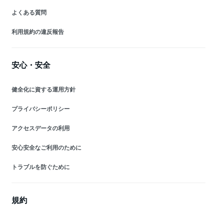
よくある質問
利用規約の違反報告
安心・安全
健全化に資する運用方針
プライバシーポリシー
アクセスデータの利用
安心安全なご利用のために
トラブルを防ぐために
規約