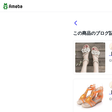
この商品のブログ