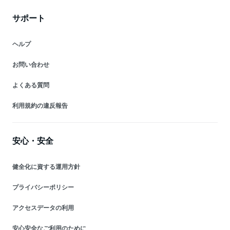
サポート
ヘルプ
お問い合わせ
よくある質問
利用規約の違反報告
安心・安全
健全化に資する運用方針
プライバシーポリシー
アクセスデータの利用
安心安全なご利用のために