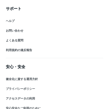
サポート
ヘルプ
お問い合わせ
よくある質問
利用規約の違反報告
安心・安全
健全化に資する運用方針
プライバシーポリシー
アクセスデータの利用
安心安全なご利用のために