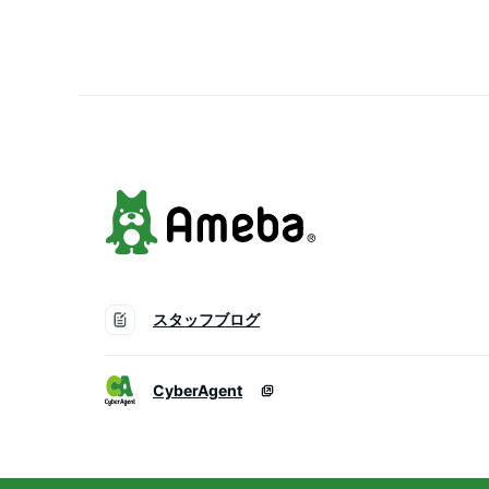
スタッフブログ
CyberAgent