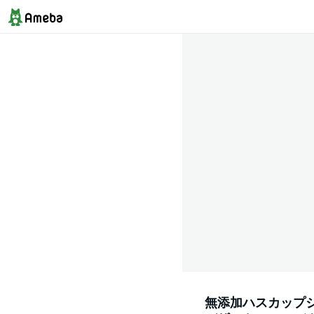
無添加ハスカップジャ