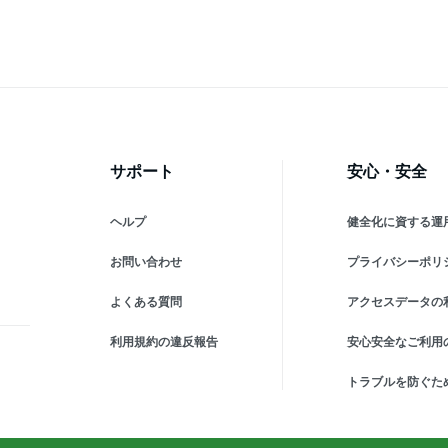
ーム
ー
菓
ス
サポート
安心・安全
ヘルプ
健全化に資する運
お問い合わせ
プライバシーポリ
よくある質問
アクセスデータの
利用規約の違反報告
安心安全なご利用
トラブルを防ぐた