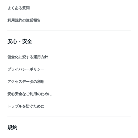
よくある質問
利用規約の違反報告
安心・安全
健全化に資する運用方針
プライバシーポリシー
アクセスデータの利用
安心安全なご利用のために
トラブルを防ぐために
規約