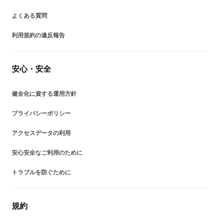
よくある質問
利用規約の違反報告
安心・安全
健全化に資する運用方針
プライバシーポリシー
アクセスデータの利用
安心安全なご利用のために
トラブルを防ぐために
規約