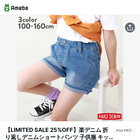
【LIMITED SALE 25%OFF】楽デニム 折
り返しデニムショートパンツ 子供服 キッ